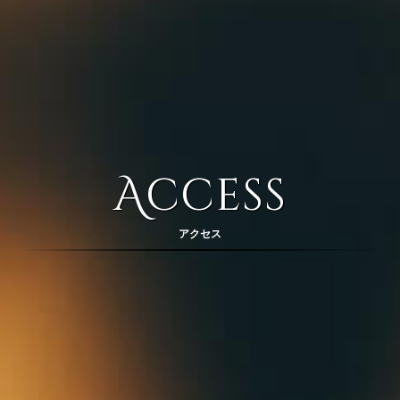
Access
アクセス