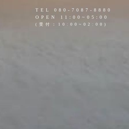
TEL 080-7087-8880
OPEN 11:00~05:00
(受付：10:00~02:00)