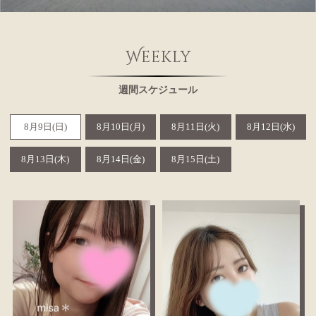
Weekly
週間スケジュール
8月9日(日)
8月10日(月)
8月11日(火)
8月12日(水)
8月13日(木)
8月14日(金)
8月15日(土)