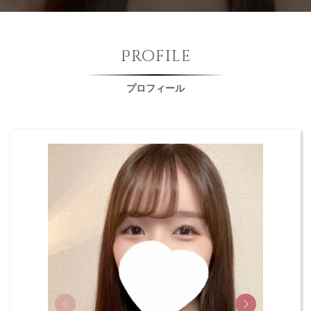
Profile
プロフィール