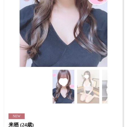
NEW
来栖 (24歳)