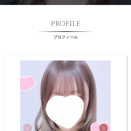
Profile
プロフィール