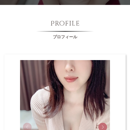
Profile
プロフィール