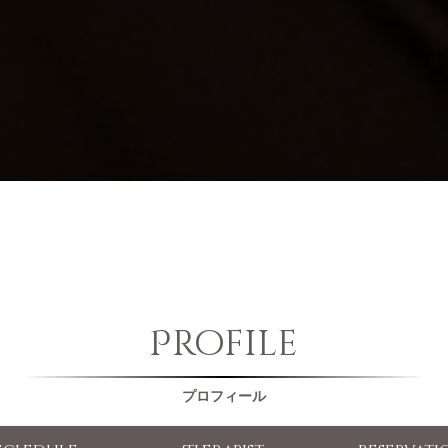
Profile
プロフィール