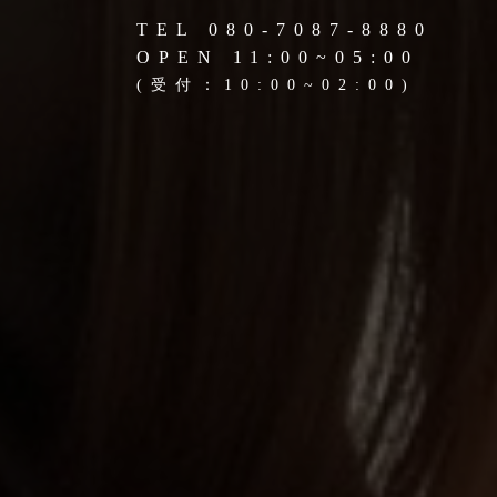
TEL 080-7087-8880
OPEN 11:00~05:00
(受付：10:00~02:00)