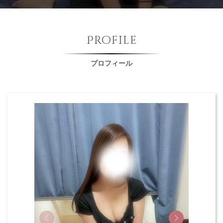
Profile
プロフィール