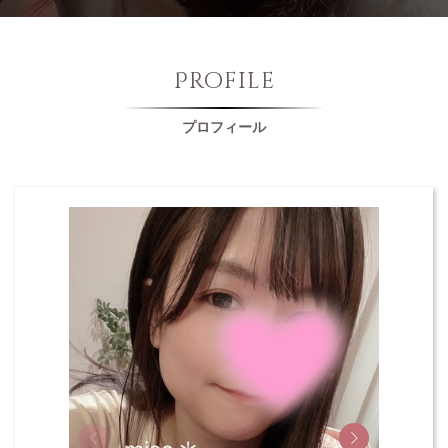
Profile
プロフィール